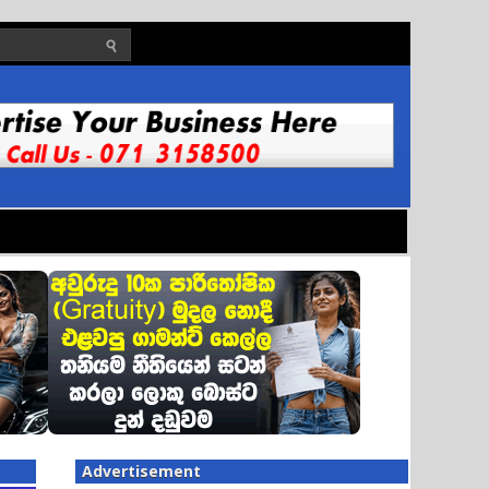
Advertisement