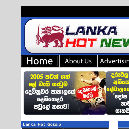
Lanka Hot Gossip