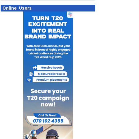
Online Users