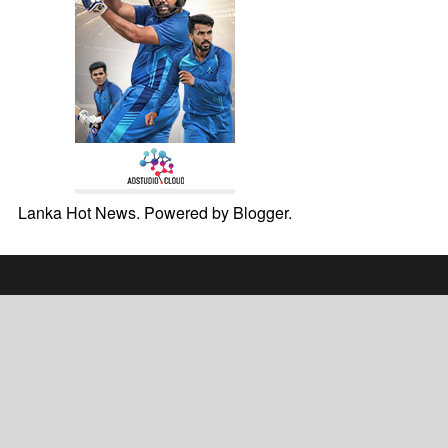
Lanka Hot News. Powered by
Blogger
.