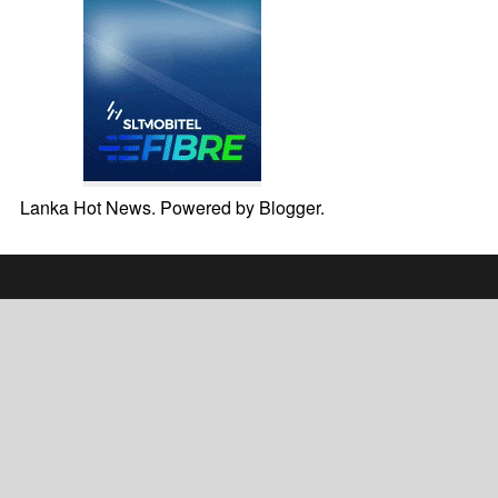
Lanka Hot News. Powered by
Blogger
.