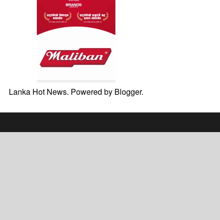
Lanka Hot News. Powered by
Blogger
.