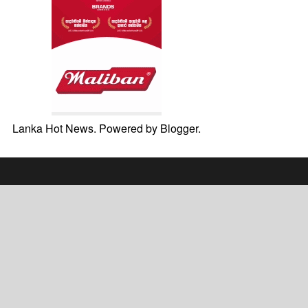
Lanka Hot News. Powered by
Blogger
.