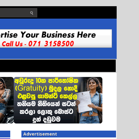
Advertisement