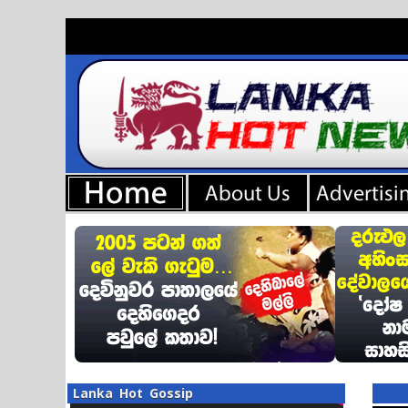
Lanka Hot Gossip