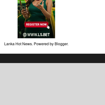
Lanka Hot News. Powered by
Blogger
.