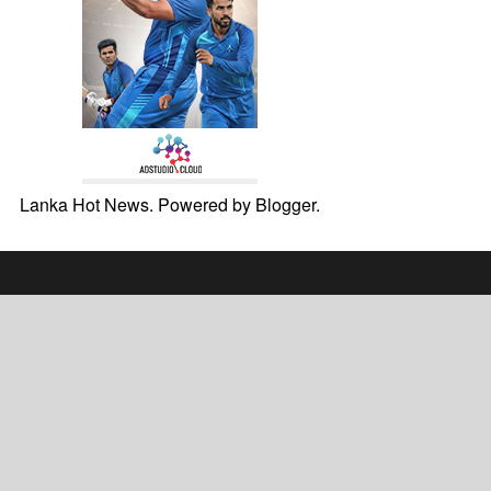
Lanka Hot News. Powered by
Blogger
.