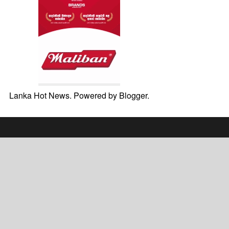
Lanka Hot News. Powered by
Blogger
.