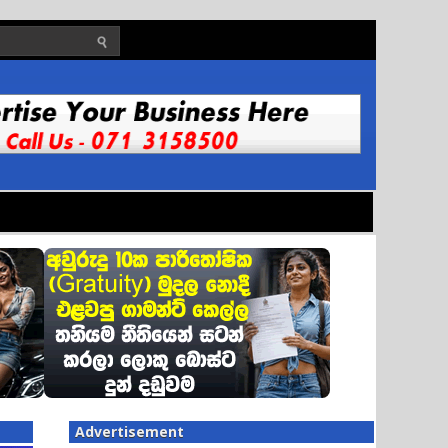
Advertisement