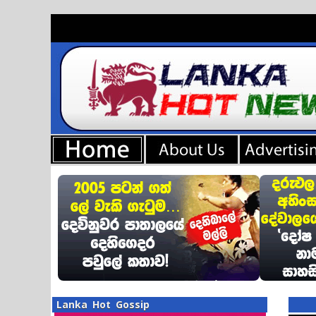
Lanka Hot Gossip