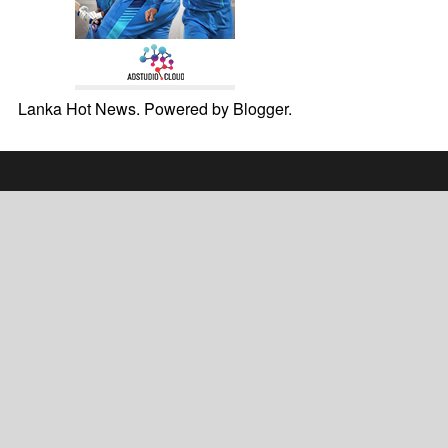
Lanka Hot News. Powered by
Blogger
.