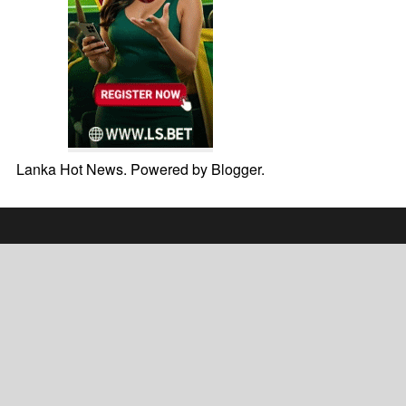
Lanka Hot News. Powered by
Blogger
.