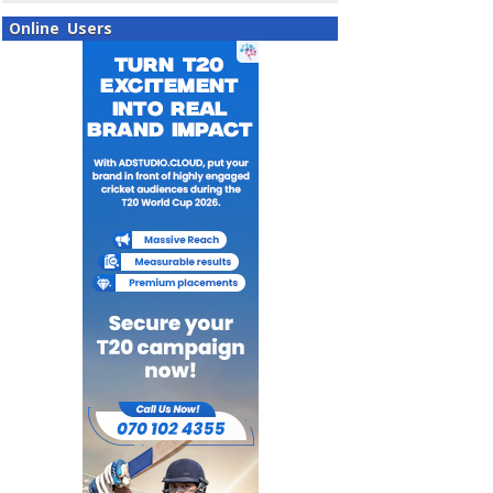
Online Users