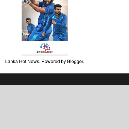
Lanka Hot News. Powered by
Blogger
.