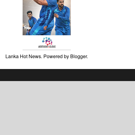
Lanka Hot News. Powered by
Blogger
.