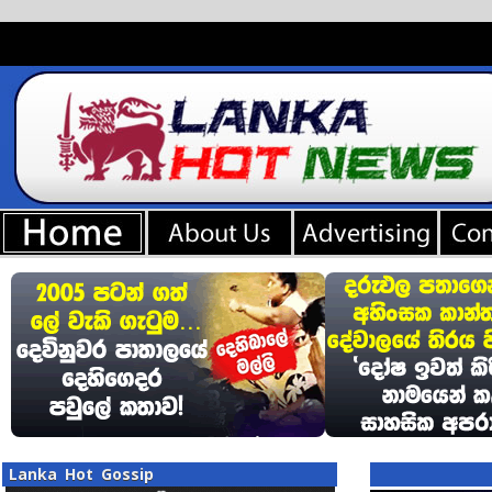
Lanka Hot Gossip