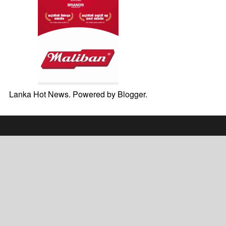
Lanka Hot News. Powered by
Blogger
.