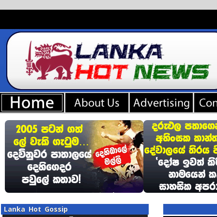
Lanka Hot Gossip