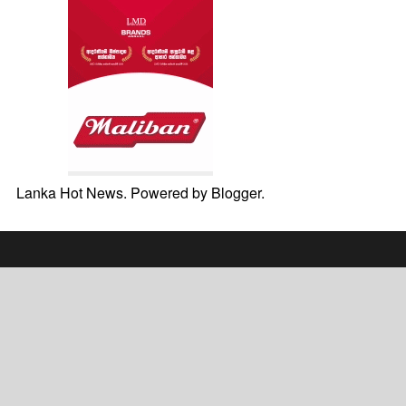
Lanka Hot News. Powered by
Blogger
.